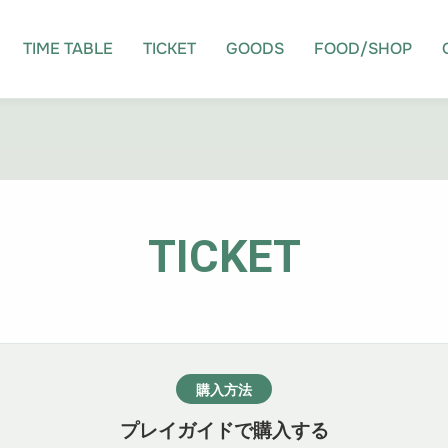
TIME TABLE
TICKET
GOODS
FOOD/SHOP
TICKET
購入方法
プレイガイドで購入する