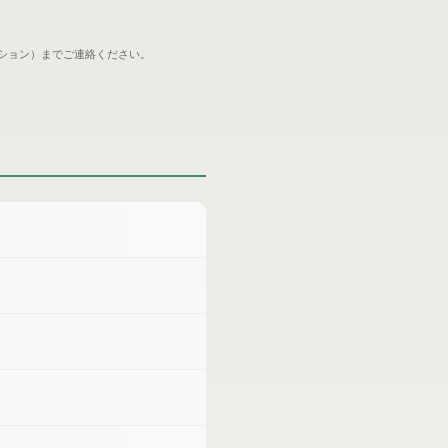
ション）までご連絡ください。