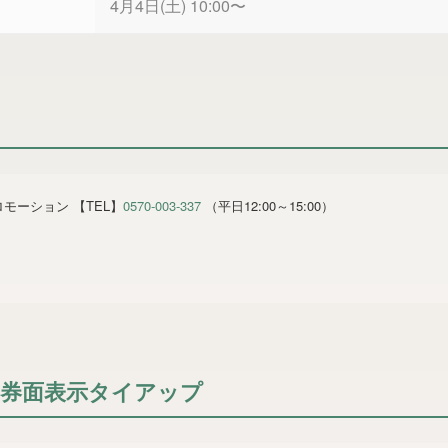
4月4日(土) 10:00〜
モーション 【TEL】
0570-003-337
（平日12:00～15:00）
券面表示タイアップ