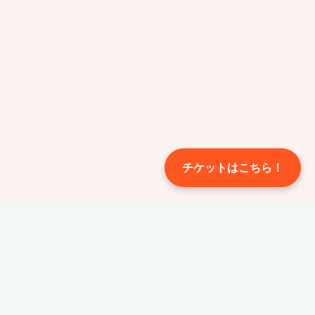
チケットはこちら！