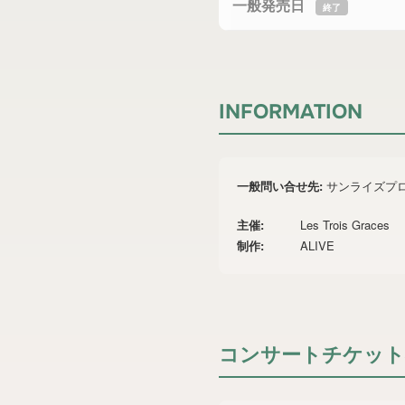
一般発売日
終了
INFORMATION
一般問い合せ先:
サンライズプロ
主催:
Les Trois Graces
制作:
ALIVE
コンサートチケット