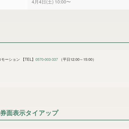
4月4日(土) 10:00〜
モーション 【TEL】
0570-003-337
（平日12:00～15:00）
券面表示タイアップ