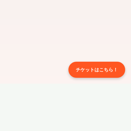
チケットはこちら！