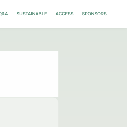
Q&A
SUSTAINABLE
ACCESS
SPONSORS