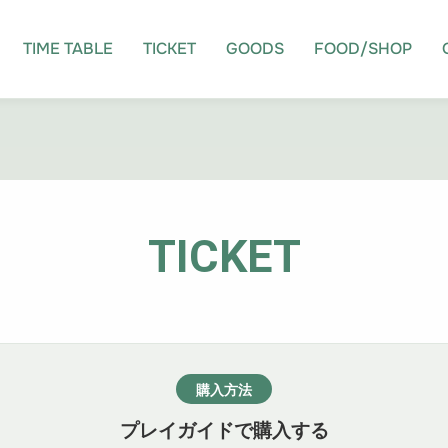
TIME TABLE
TICKET
GOODS
FOOD/SHOP
TICKET
購入方法
プレイガイドで購入する