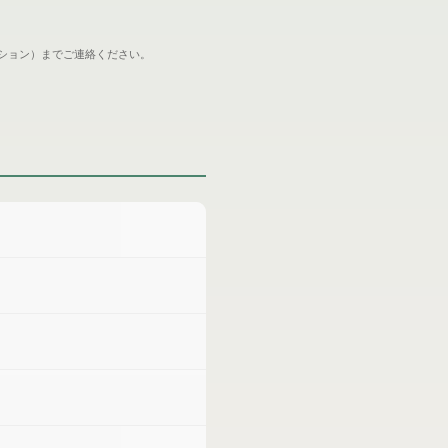
ション）までご連絡ください。