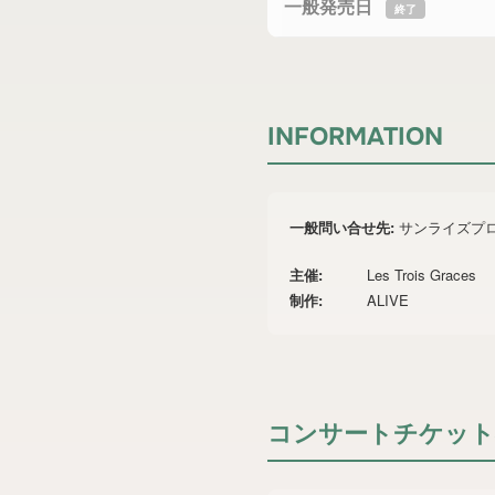
一般発売日
終了
INFORMATION
一般問い合せ先:
サンライズプロ
主催:
Les Trois Graces
制作:
ALIVE
コンサートチケット