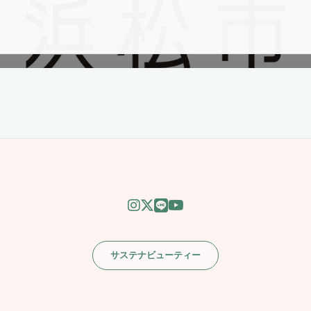
サステナビューティー