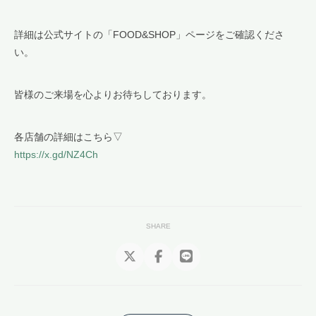
詳細は公式サイトの「FOOD&SHOP」ページをご確認くださ
い。
皆様のご来場を心よりお待ちしております。
各店舗の詳細はこちら▽
https://x.gd/NZ4Ch
SHARE