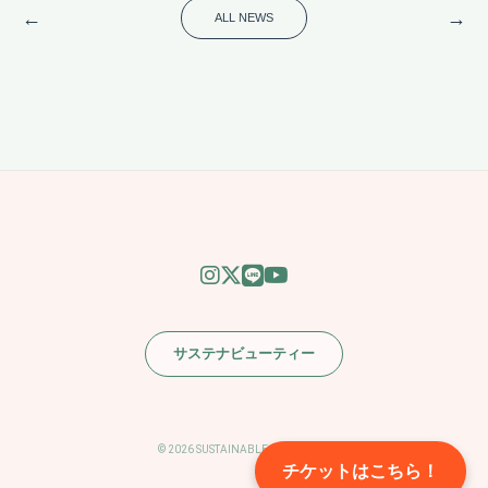
←
→
ALL NEWS
サステナビューティー
© 2026 SUSTAINABLE BEAUTY FES
チケットはこちら！