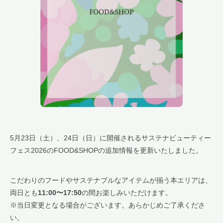
5月23日（土）、24日（日）に開催されるサステナビューティー
フェス2026のFOOD&SHOPの追加情報を更新いたしました。
こだわりのフードやサステナブルなアイテムが揃う本エリアは、
両日とも
11:00〜17:50
の間お楽しみいただけます。
※当日変更となる場合がございます。あらかじめご了承くださ
い。